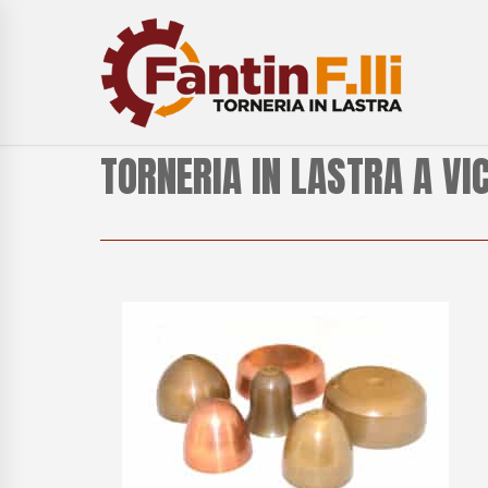
TORNERIA IN LASTRA A VI