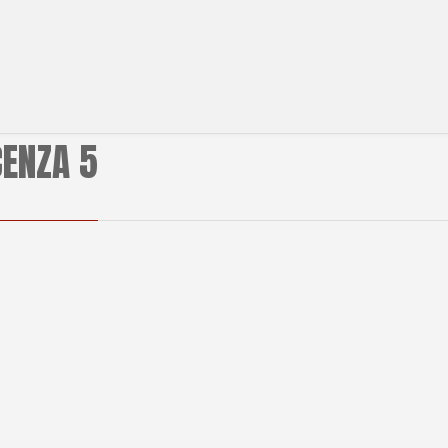
CENZA 5