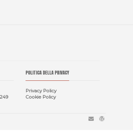
POLITICA DELLA PRIVACY
Privacy Policy
0249
Cookie Policy